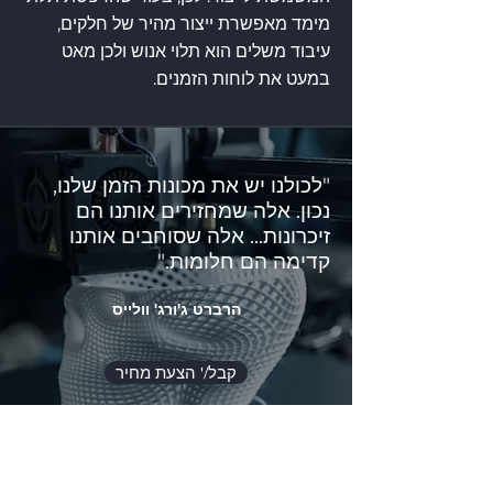
מימד מאפשרת ייצור מהיר של חלקים,
עיבוד משלים הוא תלוי אנוש ולכן מאט
במעט את לוחות הזמנים.
"לכולנו יש את מכונות הזמן שלנו,
נכון. אלה שמחזירים אותנו הם
זיכרונות... אלה שסוחבים אותנו
קדימה הם חלומות."
הרברט ג'ורג' וולייס
קבל/' הצעת מחיר