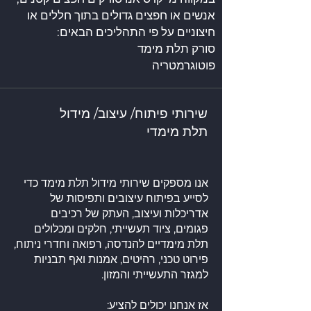
אנשים או חפצים גדולים בתוך חללים או
חיצוניים על פי התהליכים הבאים:
סורק תלת מימד
פוטוגרמטריה
שירותי פיתוח/ עיצוב/ מידול
תלת מימדי
אנו מספקים שירותי מידול תלת מימד כדי
לסייע בפיתוח עיצובים ותפיסות של
אדריכלות ועיצוב, העתק של רכיבים
פגומים, ציוד תעשייתי, חלקים ומכלולים
תלת מימדיים להנדסה, רפואה וחדרי ניתוח,
פירוט טכני, רהיטים, אמנות ואף תבניות
למגזר התעשייתי והמזון.
אז אנחנו יכולים להציע: