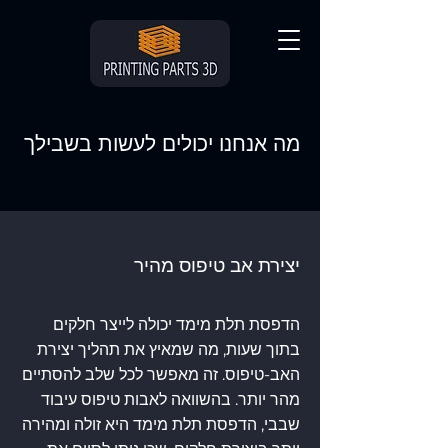
מה אנחנו יכולים לעשות בשבילך
יצירת אב טיפוס מהיר
הדפסת תלת מימד יכולה לייצר חלקים
בתוך שעות, מה שמאיץ את תהליך יצירת
האב-טיפוס. זה מאפשר לכל שלב להסתיים
מהר יותר. בהשוואה לאבות טיפוס עיבוד
שבבי, הדפסת תלת מימד היא זולה ומהירה